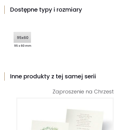
Dostępne typy i rozmiary
Inne produkty z tej samej serii
Zaproszenie na Chrzest