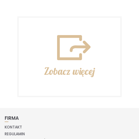
Zobacz więcej
FIRMA
KONTAKT
REGULAMIN