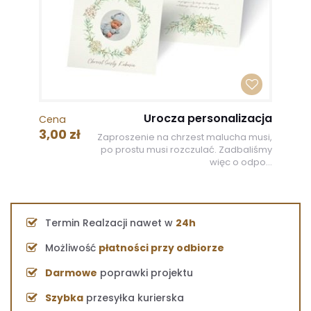
Urocza personalizacja
Cena
3,00 zł
Zaproszenie na chrzest malucha musi,
po prostu musi rozczulać. Zadbaliśmy
więc o odpo...
Termin Realzacji nawet w
24h
Możliwość
płatności przy odbiorze
Darmowe
poprawki projektu
Szybka
przesyłka kurierska