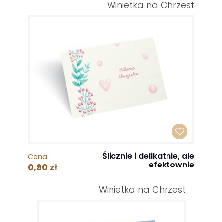
Winietka na Chrzest
Ślicznie i delikatnie, ale
Cena
efektownie
0,90 zł
Winietka na Chrzest