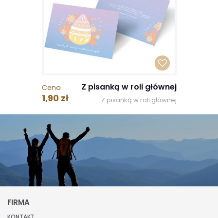
Z pisanką w roli głównej
Cena
1,90 zł
Z pisanką w roli głównej
FIRMA
KONTAKT