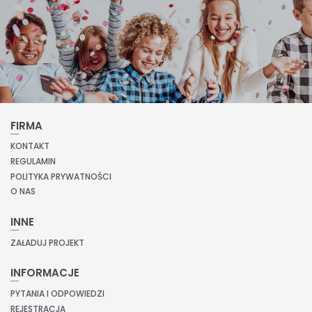
FIRMA
KONTAKT
REGULAMIN
POLITYKA PRYWATNOŚCI
O NAS
INNE
ZAŁADUJ PROJEKT
INFORMACJE
PYTANIA I ODPOWIEDZI
REJESTRACJA