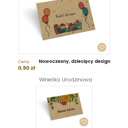
Nowoczesny, dziecięcy design
Cena
0,90 zł
Winietka Urodzinowa