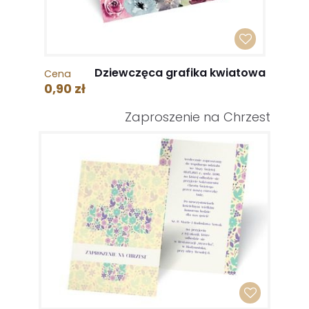
Dziewczęca grafika kwiatowa
Cena
0,90 zł
Zaproszenie na Chrzest