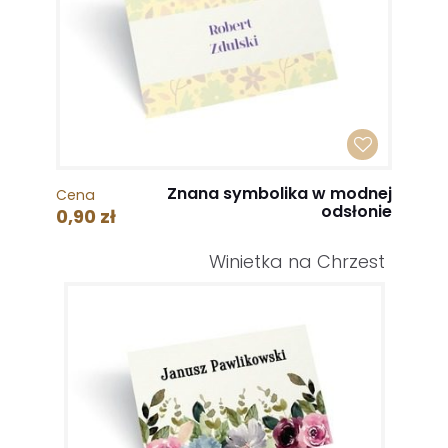
Znana symbolika w modnej
Cena
odsłonie
0,90 zł
Winietka na Chrzest