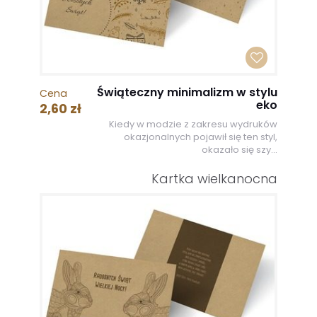
Świąteczny minimalizm w stylu
Cena
eko
2,60 zł
Kiedy w modzie z zakresu wydruków
okazjonalnych pojawił się ten styl,
okazało się szy...
Kartka wielkanocna