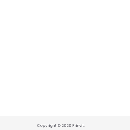
Copyright © 2020 Prinvit.