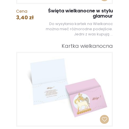
Święta wielkanocne w stylu
Cena
glamour
3,40 zł
Do wysyłania kartek na Wielkanoc
można mieć różnorodne podejście.
Jedni z was kupują ...
Kartka wielkanocna