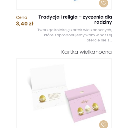
Tradycja i religia – życzenia dla
Cena
rodziny
3,40 zł
Tworząc kolekcję kartek wielkanocnych,
które zaproponujemy wam w naszej
ofercie nie z...
Kartka wielkanocna