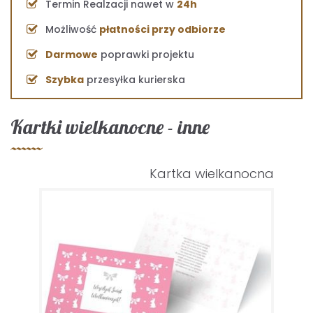
Termin Realzacji nawet w
24h
Możliwość
płatności przy odbiorze
Darmowe
poprawki projektu
Szybka
przesyłka kurierska
Kartki wielkanocne - inne
Kartka wielkanocna