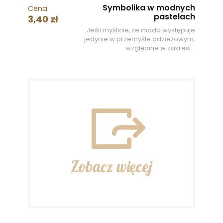
Symbolika w modnych
Cena
pastelach
3,40 zł
Jeśli myślicie, że moda występuje
jedynie w przemyśle odzieżowym,
względnie w zakresi...
Zobacz więcej