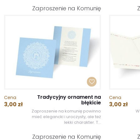
Zaproszenie na Komunię
Tradycyjny ornament na
Cena
Cena
błękicie
3,00 zł
3,00 zł
Zaproszenie na komunię powinno
W 
mieć elegancki i uroczysty, ale też
lekki charakter. T...
Zaproszenie na Komunię