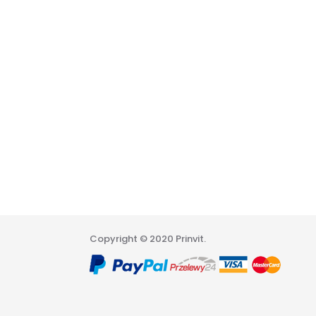
Copyright © 2020 Prinvit.