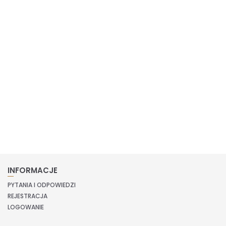
INFORMACJE
PYTANIA I ODPOWIEDZI
REJESTRACJA
LOGOWANIE