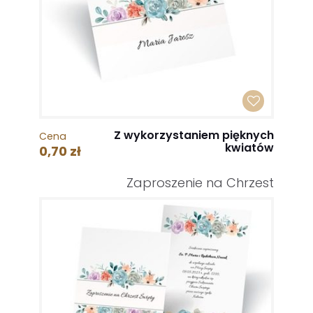
Z wykorzystaniem pięknych
Cena
kwiatów
0,70 zł
Zaproszenie na Chrzest