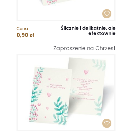
Ślicznie i delikatnie, ale
Cena
efektownie
0,90 zł
Zaproszenie na Chrzest