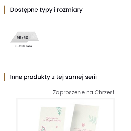
Dostępne typy i rozmiary
Inne produkty z tej samej serii
Zaproszenie na Chrzest