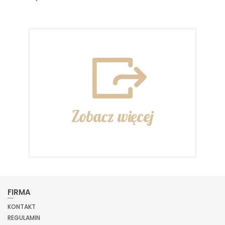
Zobacz więcej
FIRMA
KONTAKT
REGULAMIN