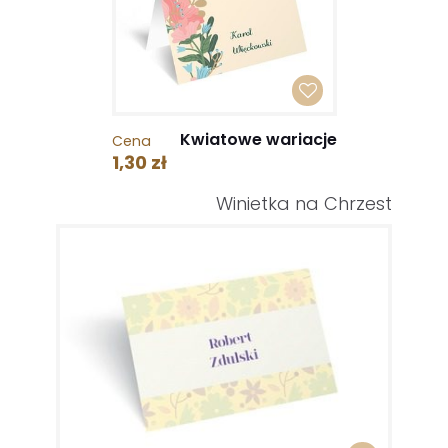
Kwiatowe wariacje
Cena
1,30 zł
Winietka na Chrzest