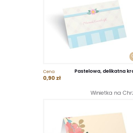
Pastelowa, delikatna kr
Cena
0,90 zł
Winietka na Chr