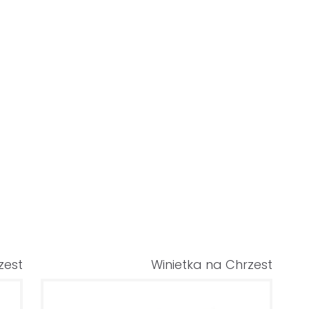
zest
Winietka na Chrzest