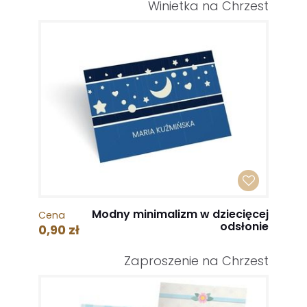
Winietka na Chrzest
Modny minimalizm w dziecięcej
Cena
odsłonie
0,90 zł
Zaproszenie na Chrzest