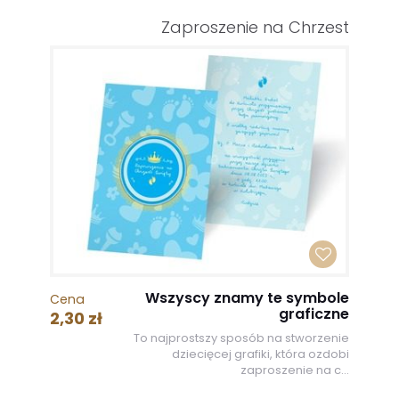
Zaproszenie na Chrzest
Wszyscy znamy te symbole
Cena
graficzne
2,30 zł
To najprostszy sposób na stworzenie
dziecięcej grafiki, która ozdobi
zaproszenie na c...