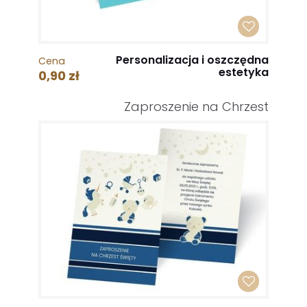
Personalizacja i oszczędna
Cena
estetyka
0,90 zł
Zaproszenie na Chrzest