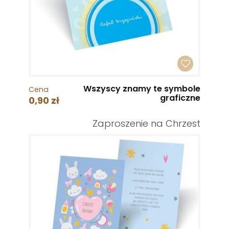
Wszyscy znamy te symbole
Cena
graficzne
0,90 zł
Zaproszenie na Chrzest