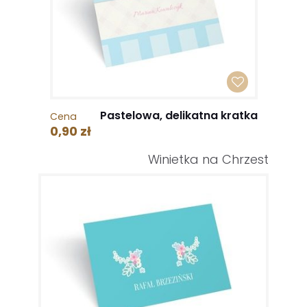
Pastelowa, delikatna kratka
Cena
0,90 zł
Winietka na Chrzest