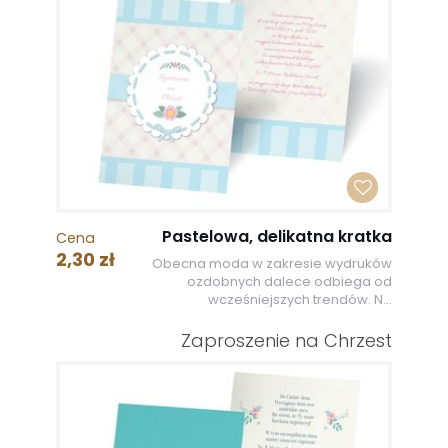
Pastelowa, delikatna kratka
Cena
2,30 zł
Obecna moda w zakresie wydruków
ozdobnych dalece odbiega od
wcześniejszych trendów. N...
Zaproszenie na Chrzest