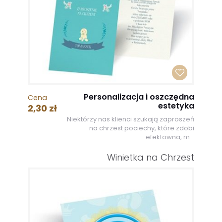
Personalizacja i oszczędna
Cena
estetyka
2,30 zł
Niektórzy nas klienci szukają zaproszeń
na chrzest pociechy, które zdobi
efektowna, m...
Winietka na Chrzest