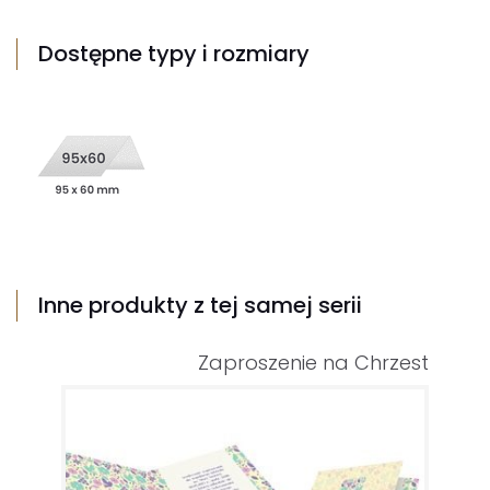
Dostępne typy i rozmiary
Inne produkty z tej samej serii
Zaproszenie na Chrzest