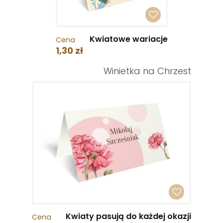
Kwiatowe wariacje
Cena
1,30 zł
Winietka na Chrzest
Kwiaty pasują do każdej okazji
Cena