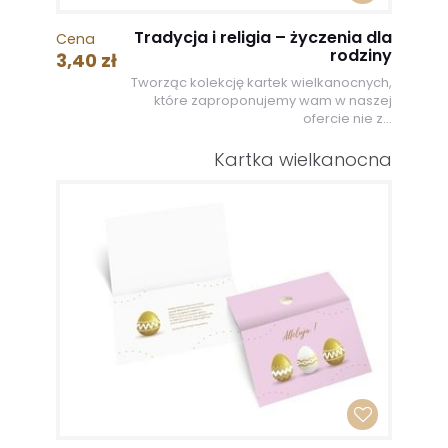
Tradycja i religia – życzenia dla
Cena
rodziny
3,40 zł
Tworząc kolekcję kartek wielkanocnych,
które zaproponujemy wam w naszej
ofercie nie z...
Kartka wielkanocna