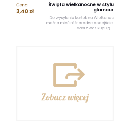
Święta wielkanocne w stylu
Cena
glamour
3,40 zł
Do wysyłania kartek na Wielkanoc
można mieć różnorodne podejście.
Jedni z was kupują ...
Zobacz więcej