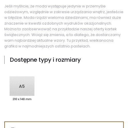
Jeśli myślicie, że moda występuje jedynie w przemyśle
odzieżowym, względnie w zakresie urządzania wnętrz, jesteście
w błędzie. Moda rządzi wieloma dziedzinami, ma również duże
znaczenie w kwestii ozdobnych wydruków okazjonalnych.
Można to zaobserwować na przykładzie naszej oferty kartek
świątecznych. Wciąż się zmienia, a to dlatego, że dostarczamy
wam najbardziej aktualne wzory. Tu przykład, wielkanocna
grafika w najmodniejszych ostatnio pastelach.
Dostępne typy i rozmiary