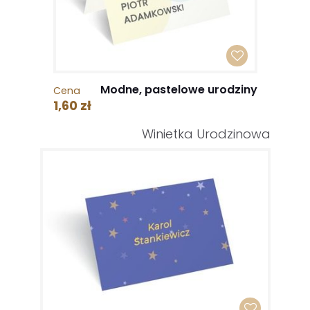
Modne, pastelowe urodziny
Cena
1,60 zł
Winietka Urodzinowa