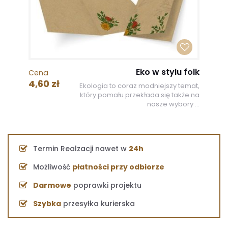
Eko w stylu folk
Cena
4,60 zł
Ekologia to coraz modniejszy temat,
który pomału przekłada się także na
nasze wybory ...
Termin Realzacji nawet w
24h
Możliwość
płatności przy odbiorze
Darmowe
poprawki projektu
Szybka
przesyłka kurierska