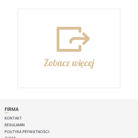
Zobacz więcej
FIRMA
KONTAKT
REGULAMIN
POLITYKA PRYWATNOŚCI