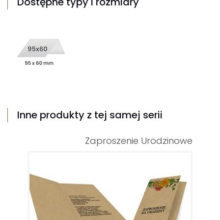
Dostępne typy i rozmiary
Inne produkty z tej samej serii
Zaproszenie Urodzinowe