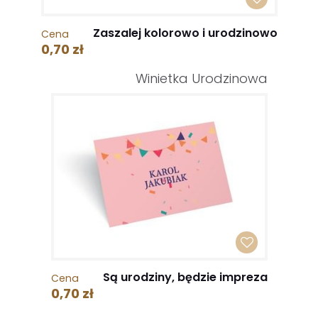
Zaszalej kolorowo i urodzinowo
Cena
0,70 zł
Winietka Urodzinowa
Są urodziny, będzie impreza
Cena
0,70 zł