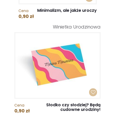
Minimalizm, ale jakże uroczy
Cena
0,90 zł
Winietka Urodzinowa
Słodko czy słodziej? Będą
Cena
cudowne urodziny!
0,90 zł