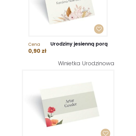
Urodziny jesienną porą
Cena
0,90 zł
Winietka Urodzinowa