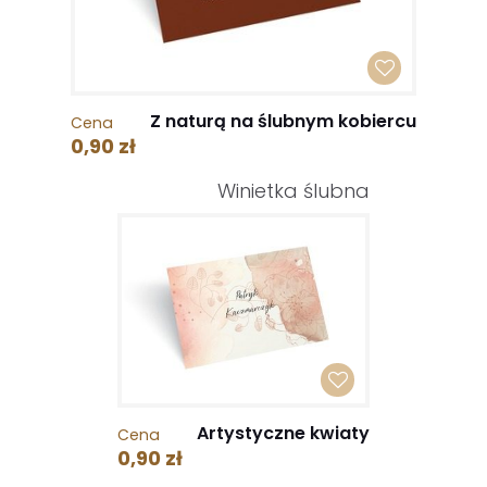
Z naturą na ślubnym kobiercu
Cena
0,90 zł
Winietka ślubna
Artystyczne kwiaty
Cena
0,90 zł