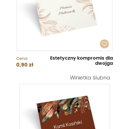
Estetyczny kompromis dla
Cena
dwojga
0,90 zł
Winietka ślubna