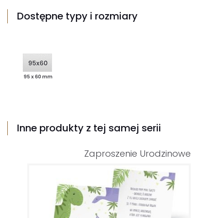
Dostępne typy i rozmiary
Inne produkty z tej samej serii
Zaproszenie Urodzinowe