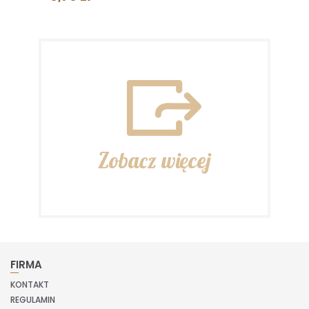
Zobacz więcej
FIRMA
KONTAKT
REGULAMIN