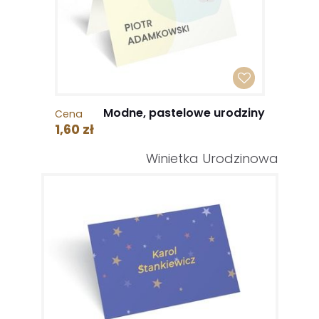
Modne, pastelowe urodziny
Cena
1,60 zł
Winietka Urodzinowa