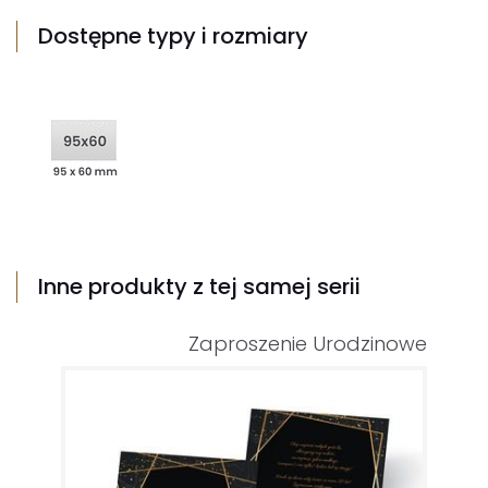
Dostępne typy i rozmiary
Inne produkty z tej samej serii
Zaproszenie Urodzinowe