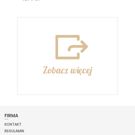
Zobacz więcej
FIRMA
KONTAKT
REGULAMIN