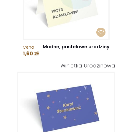
Modne, pastelowe urodziny
Cena
1,60 zł
Winietka Urodzinowa