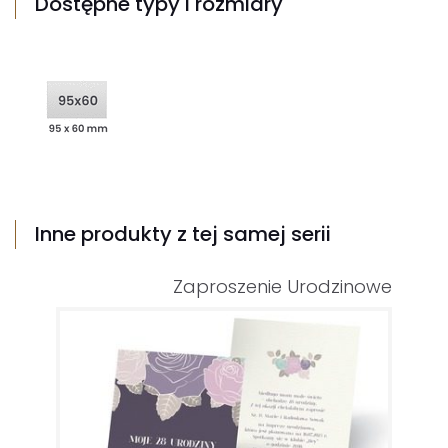
Dostępne typy i rozmiary
Inne produkty z tej samej serii
Zaproszenie Urodzinowe