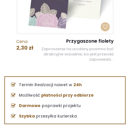
Przygaszone fiolety
Cena
2,30 zł
Zaproszenie na urodziny powinno być
atrakcyjne wizualnie, bo jest przecież
zapowiedzi...
Termin Realzacji nawet w
24h
Możliwość
płatności przy odbiorze
Darmowe
poprawki projektu
Szybka
przesyłka kurierska