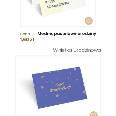
Modne, pastelowe urodziny
Cena
1,60 zł
Winietka Urodzinowa