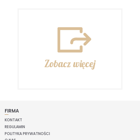
Zobacz więcej
FIRMA
KONTAKT
REGULAMIN
POLITYKA PRYWATNOŚCI