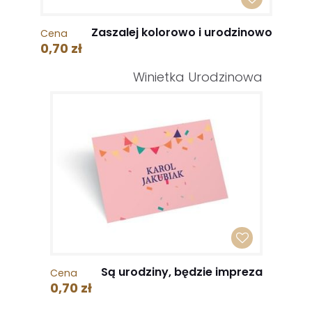
Zaszalej kolorowo i urodzinowo
Cena
0,70 zł
Winietka Urodzinowa
Są urodziny, będzie impreza
Cena
0,70 zł