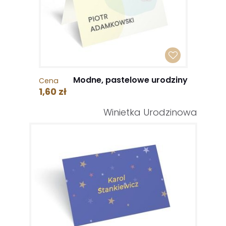
Modne, pastelowe urodziny
Cena
1,60 zł
Winietka Urodzinowa