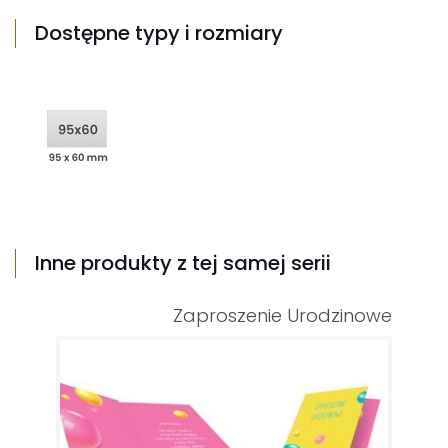
Dostępne typy i rozmiary
Inne produkty z tej samej serii
Zaproszenie Urodzinowe