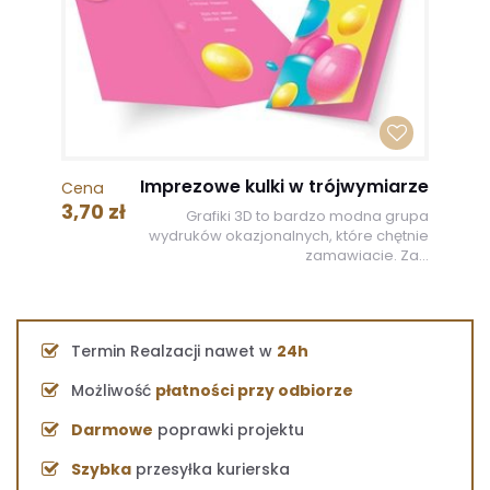
Imprezowe kulki w trójwymiarze
Cena
3,70 zł
Grafiki 3D to bardzo modna grupa
wydruków okazjonalnych, które chętnie
zamawiacie. Za...
Termin Realzacji nawet w
24h
Możliwość
płatności przy odbiorze
Darmowe
poprawki projektu
Szybka
przesyłka kurierska