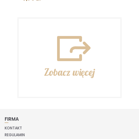
Zobacz więcej
FIRMA
KONTAKT
REGULAMIN