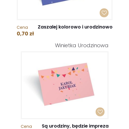
Zaszalej kolorowo i urodzinowo
Cena
0,70 zł
Winietka Urodzinowa
Są urodziny, będzie impreza
Cena