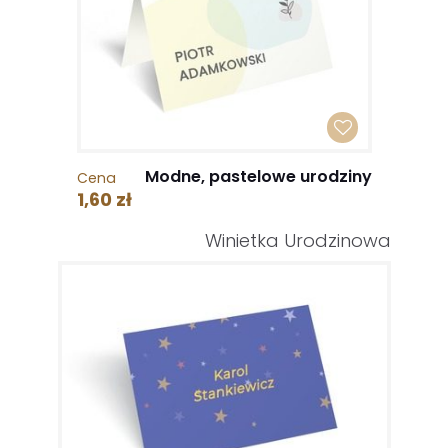
Modne, pastelowe urodziny
Cena
1,60 zł
Winietka Urodzinowa