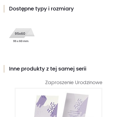
Dostępne typy i rozmiary
Inne produkty z tej samej serii
Zaproszenie Urodzinowe