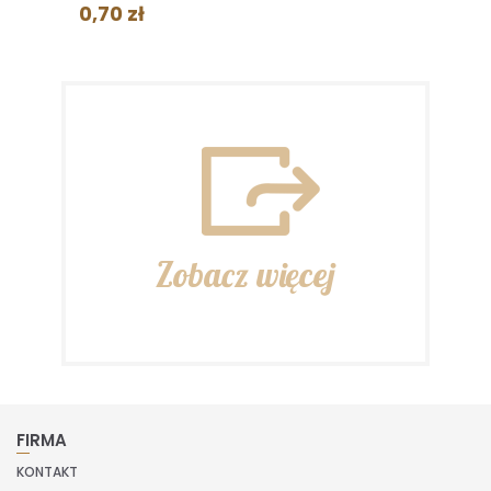
0,70 zł
Zobacz więcej
FIRMA
KONTAKT