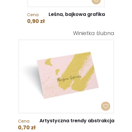
Leśna, bajkowa grafika
Cena
0,90 zł
Winietka ślubna
Artystyczna trendy abstrakcja
Cena
0,70 zł