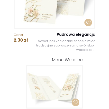
Pudrowa elegancja
Cena
2,30 zł
Nawet jeśli koniecznie chcecie mieć
tradycyjne zaproszenia na swój ślub i
wesele, to ...
Menu Weselne