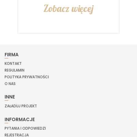
Zobacz więcej
FIRMA
KONTAKT
REGULAMIN
POLITYKA PRYWATNOŚCI
O NAS
INNE
ZAŁADUJ PROJEKT
INFORMACJE
PYTANIA I ODPOWIEDZI
REJESTRACJA