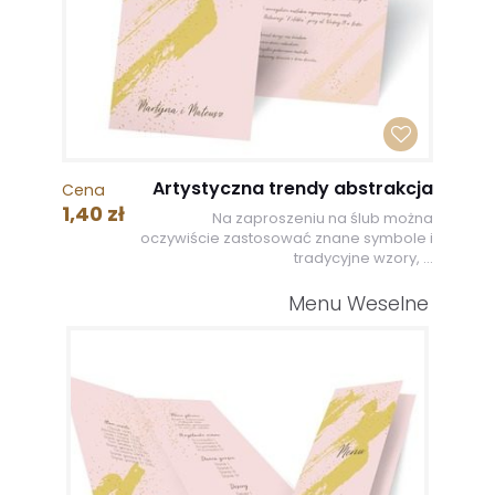
Artystyczna trendy abstrakcja
Cena
1,40 zł
Na zaproszeniu na ślub można
oczywiście zastosować znane symbole i
tradycyjne wzory, ...
Menu Weselne