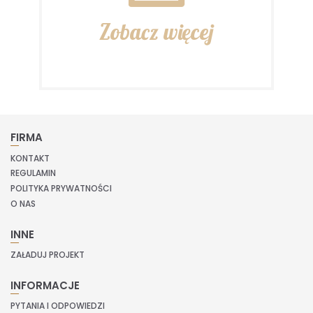
Zobacz więcej
FIRMA
KONTAKT
REGULAMIN
POLITYKA PRYWATNOŚCI
O NAS
INNE
ZAŁADUJ PROJEKT
INFORMACJE
PYTANIA I ODPOWIEDZI