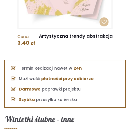
Artystyczna trendy abstrakcja
Cena
3,40 zł
Termin Realzacji nawet w
24h
Możliwość
płatności przy odbiorze
Darmowe
poprawki projektu
Szybka
przesyłka kurierska
Winietki ślubne - inne