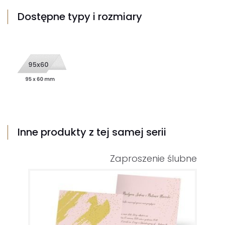
Dostępne typy i rozmiary
Inne produkty z tej samej serii
Zaproszenie ślubne