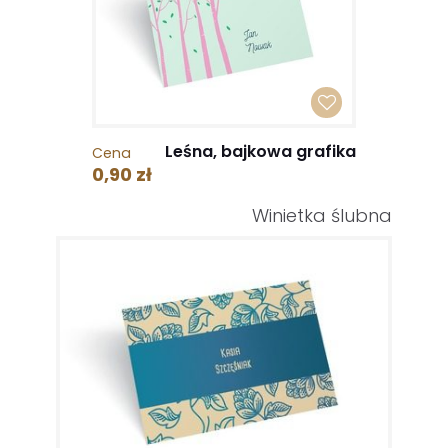
Leśna, bajkowa grafika
Cena
0,90 zł
Winietka ślubna