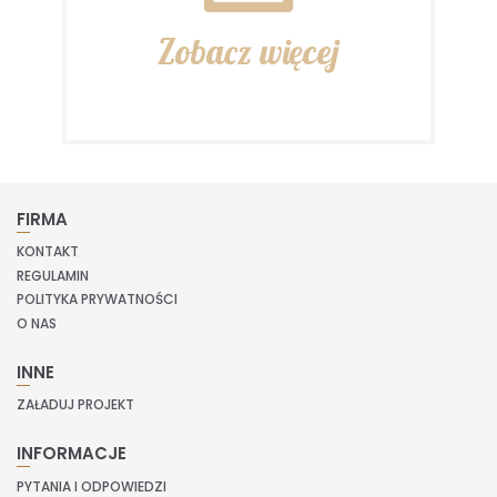
Zobacz więcej
FIRMA
KONTAKT
REGULAMIN
POLITYKA PRYWATNOŚCI
O NAS
INNE
ZAŁADUJ PROJEKT
INFORMACJE
PYTANIA I ODPOWIEDZI