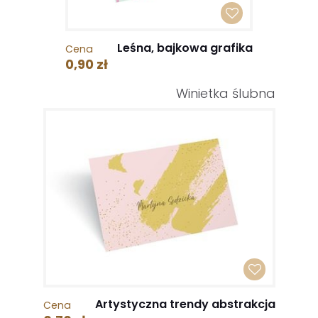
Leśna, bajkowa grafika
Cena
0,90 zł
Winietka ślubna
Artystyczna trendy abstrakcja
Cena