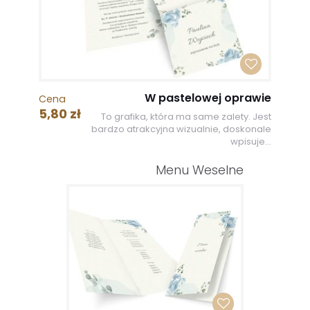
W pastelowej oprawie
Cena
5,80 zł
To grafika, która ma same zalety. Jest
bardzo atrakcyjna wizualnie, doskonale
wpisuje...
Menu Weselne