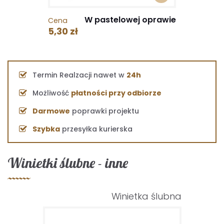
W pastelowej oprawie
Cena
5,30 zł
Termin Realzacji nawet w
24h
Możliwość
płatności przy odbiorze
Darmowe
poprawki projektu
Szybka
przesyłka kurierska
Winietki ślubne - inne
Winietka ślubna