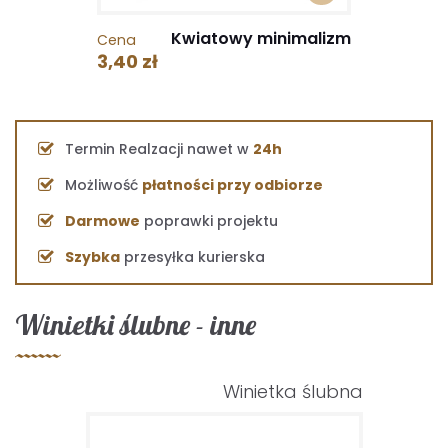
Kwiatowy minimalizm
Cena
3,40 zł
Termin Realzacji nawet w
24h
Możliwość
płatności przy odbiorze
Darmowe
poprawki projektu
Szybka
przesyłka kurierska
Winietki ślubne - inne
Winietka ślubna