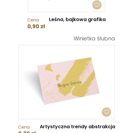
Leśna, bajkowa grafika
Cena
0,90 zł
Winietka ślubna
Artystyczna trendy abstrakcja
Cena