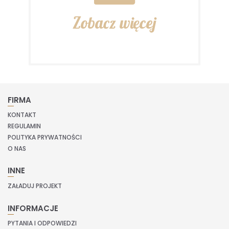
Zobacz więcej
FIRMA
KONTAKT
REGULAMIN
POLITYKA PRYWATNOŚCI
O NAS
INNE
ZAŁADUJ PROJEKT
INFORMACJE
PYTANIA I ODPOWIEDZI