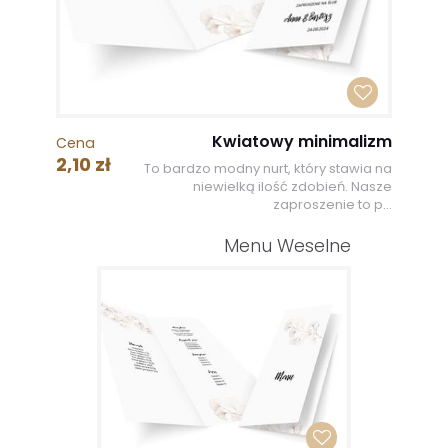
Kwiatowy minimalizm
Cena
2,10 zł
To bardzo modny nurt, który stawia na
niewielką ilość zdobień. Nasze
zaproszenie to p...
Menu Weselne