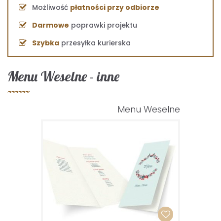
Możliwość
płatności przy odbiorze
Darmowe
poprawki projektu
Szybka
przesyłka kurierska
Menu Weselne - inne
Menu Weselne