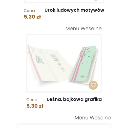
Urok ludowych motywów
Cena
5,30 zł
Menu Weselne
Leśna, bajkowa grafika
Cena
5,30 zł
Menu Weselne