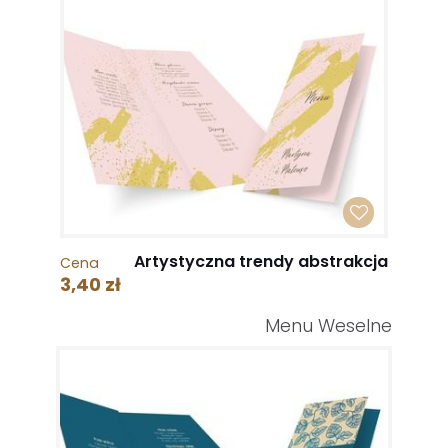
Artystyczna trendy abstrakcja
Cena
3,40 zł
Menu Weselne