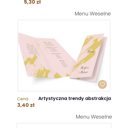
5,30 zł
Menu Weselne
Artystyczna trendy abstrakcja
Cena
3,40 zł
Menu Weselne