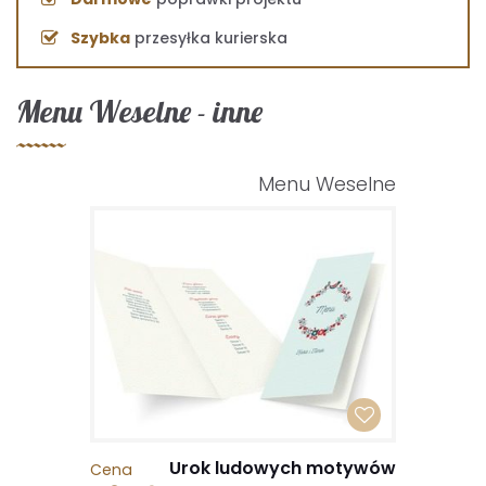
Szybka
przesyłka kurierska
Menu Weselne - inne
Menu Weselne
Urok ludowych motywów
Cena