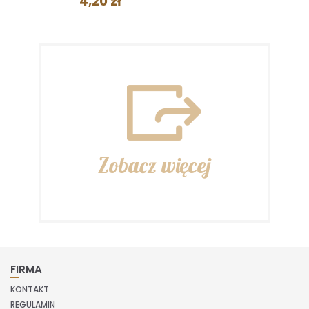
4,20 zł
Zobacz więcej
FIRMA
KONTAKT
REGULAMIN