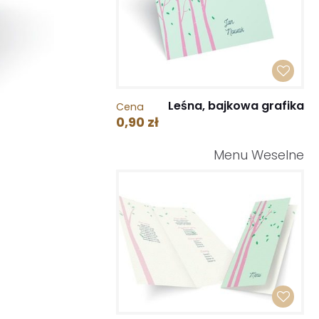
Leśna, bajkowa grafika
Cena
0,90 zł
Menu Weselne