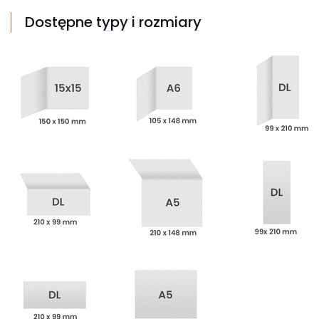
Dostępne typy i rozmiary