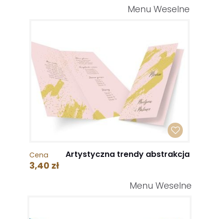
Menu Weselne
Artystyczna trendy abstrakcja
Cena
3,40 zł
Menu Weselne