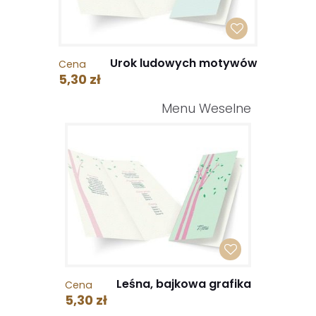
Urok ludowych motywów
Cena
5,30 zł
Menu Weselne
Leśna, bajkowa grafika
Cena
5,30 zł