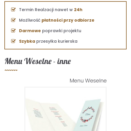
Termin Realzacji nawet w
24h
Możliwość
płatności przy odbiorze
Darmowe
poprawki projektu
Szybka
przesyłka kurierska
Menu Weselne - inne
Menu Weselne