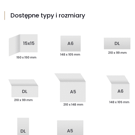
Dostępne typy i rozmiary