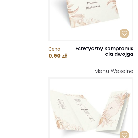
Estetyczny kompromis
Cena
dla dwojga
0,90 zł
Menu Weselne