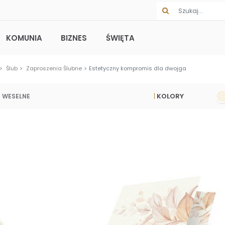
KOMUNIA
BIZNES
ŚWIĘTA
Ślub
Zaproszenia Ślubne
Estetyczny kompromis dla dwojga
KOLORY
 WESELNE