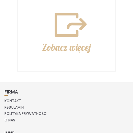
Zobacz więcej
FIRMA
KONTAKT
REGULAMIN
POLITYKA PRYWATNOŚCI
O NAS