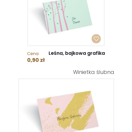
Leśna, bajkowa grafika
Cena
0,90 zł
Winietka ślubna