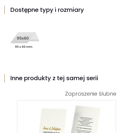
Dostępne typy i rozmiary
Inne produkty z tej samej serii
Zaproszenie ślubne