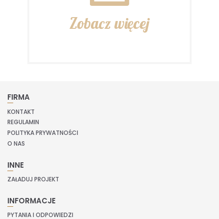
Zobacz więcej
FIRMA
KONTAKT
REGULAMIN
POLITYKA PRYWATNOŚCI
O NAS
INNE
ZAŁADUJ PROJEKT
INFORMACJE
PYTANIA I ODPOWIEDZI