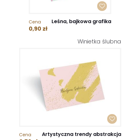
Leśna, bajkowa grafika
Cena
0,90 zł
Winietka ślubna
Artystyczna trendy abstrakcja
Cena