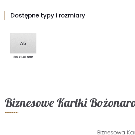
Dostępne typy i rozmiary
Biznesowe Kartki Bożonaro
Biznesowa Ka