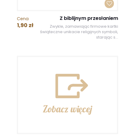
Z biblijnym przesłaniem
Cena
1,90 zł
Zwykle, zamawiając firmowe kartki
świąteczne unikacie religijnych symboli,
starając s...
Zobacz więcej