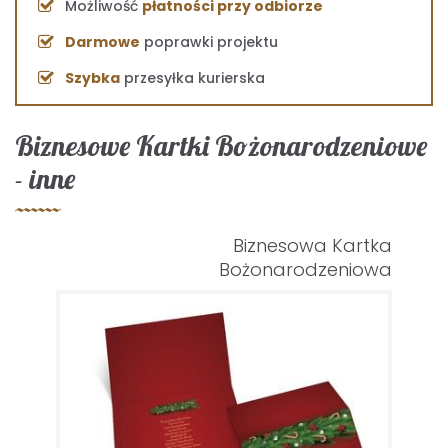
Możliwość
płatności przy odbiorze
Darmowe
poprawki projektu
Szybka
przesyłka kurierska
Biznesowe Kartki Bożonarodzeniowe
- inne
Biznesowa Kartka
Bożonarodzeniowa