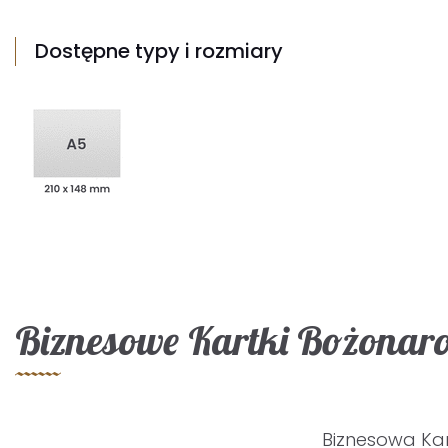
Dostępne typy i rozmiary
Biznesowe Kartki Bożonaro
Biznesowa Ka