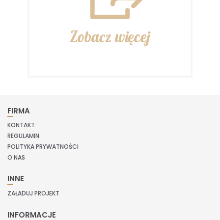
Zobacz więcej
FIRMA
KONTAKT
REGULAMIN
POLITYKA PRYWATNOŚCI
O NAS
INNE
ZAŁADUJ PROJEKT
INFORMACJE