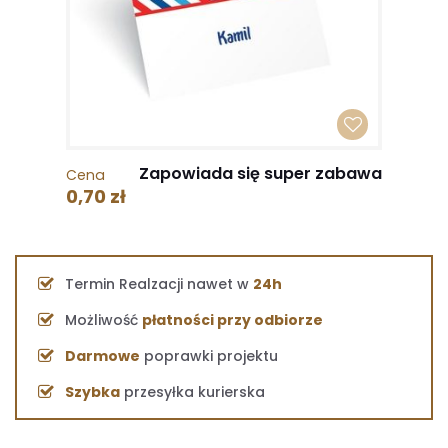
Zapowiada się super zabawa
Cena
0,70 zł
Termin Realzacji nawet w
24h
Możliwość
płatności przy odbiorze
Darmowe
poprawki projektu
Szybka
przesyłka kurierska