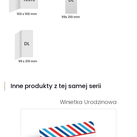
Inne produkty z tej samej serii
Winietka Urodzinowa