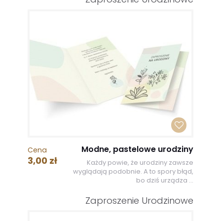
Modne, pastelowe urodziny
Cena
3,00 zł
Każdy powie, że urodziny zawsze
wyglądają podobnie. A to spory błąd,
bo dziś urządza ...
Zaproszenie Urodzinowe