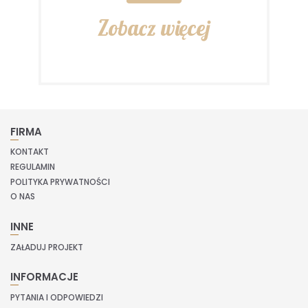
Zobacz więcej
FIRMA
KONTAKT
REGULAMIN
POLITYKA PRYWATNOŚCI
O NAS
INNE
ZAŁADUJ PROJEKT
INFORMACJE
PYTANIA I ODPOWIEDZI