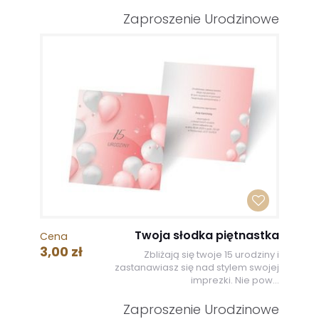
Zaproszenie Urodzinowe
Twoja słodka piętnastka
Cena
3,00 zł
Zbliżają się twoje 15 urodziny i
zastanawiasz się nad stylem swojej
imprezki. Nie pow...
Zaproszenie Urodzinowe