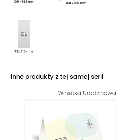
Inne produkty z tej samej serii
Winietka Urodzinowa