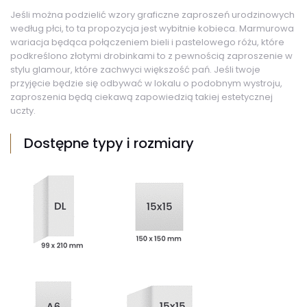
Jeśli można podzielić wzory graficzne zaproszeń urodzinowych
według płci, to ta propozycja jest wybitnie kobieca. Marmurowa
wariacja będąca połączeniem bieli i pastelowego różu, które
podkreślono złotymi drobinkami to z pewnością zaproszenie w
stylu glamour, które zachwyci większość pań. Jeśli twoje
przyjęcie będzie się odbywać w lokalu o podobnym wystroju,
zaproszenia będą ciekawą zapowiedzią takiej estetycznej
uczty.
Dostępne typy i rozmiary