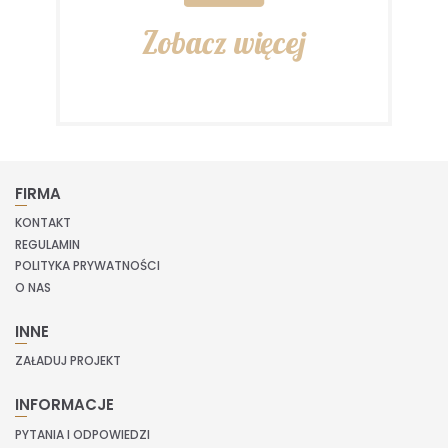
Zobacz więcej
FIRMA
KONTAKT
REGULAMIN
POLITYKA PRYWATNOŚCI
O NAS
INNE
ZAŁADUJ PROJEKT
INFORMACJE
PYTANIA I ODPOWIEDZI