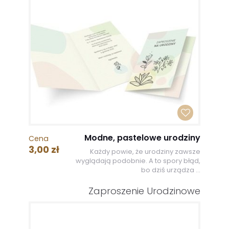
Modne, pastelowe urodziny
Cena
3,00 zł
Każdy powie, że urodziny zawsze
wyglądają podobnie. A to spory błąd,
bo dziś urządza ...
Zaproszenie Urodzinowe