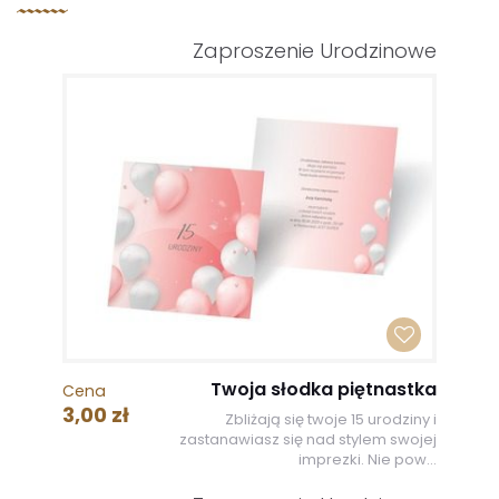
Zaproszenie Urodzinowe
Twoja słodka piętnastka
Cena
3,00 zł
Zbliżają się twoje 15 urodziny i
zastanawiasz się nad stylem swojej
imprezki. Nie pow...