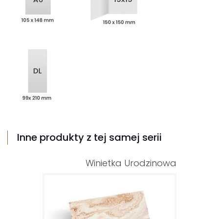
Inne produkty z tej samej serii
Winietka Urodzinowa