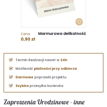
Marmurowa delikatność
Cena
0,90 zł
Termin Realzacji nawet w
24h
Możliwość
płatności przy odbiorze
Darmowe
poprawki projektu
Szybka
przesyłka kurierska
Zaproszenia Urodzinowe - inne