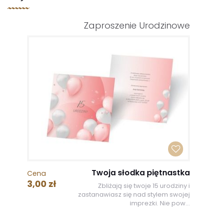
Zaproszenie Urodzinowe
Twoja słodka piętnastka
Cena
3,00 zł
Zbliżają się twoje 15 urodziny i
zastanawiasz się nad stylem swojej
imprezki. Nie pow...