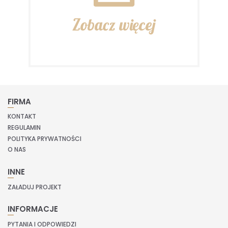
Zobacz więcej
FIRMA
KONTAKT
REGULAMIN
POLITYKA PRYWATNOŚCI
O NAS
INNE
ZAŁADUJ PROJEKT
INFORMACJE
PYTANIA I ODPOWIEDZI