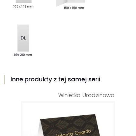
Inne produkty z tej samej serii
Winietka Urodzinowa