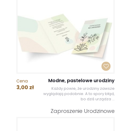
Modne, pastelowe urodziny
Cena
3,00 zł
Każdy powie, że urodziny zawsze
wyglądają podobnie. A to spory błąd,
bo dziś urządza ...
Zaproszenie Urodzinowe