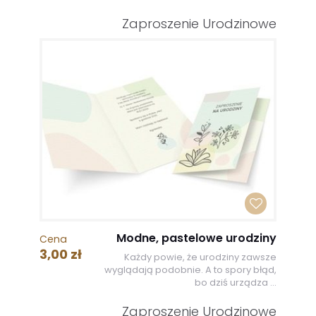
Zaproszenie Urodzinowe
Modne, pastelowe urodziny
Cena
3,00 zł
Każdy powie, że urodziny zawsze
wyglądają podobnie. A to spory błąd,
bo dziś urządza ...
Zaproszenie Urodzinowe