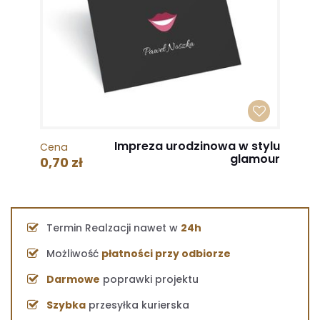
Impreza urodzinowa w stylu
Cena
glamour
0,70 zł
Termin Realzacji nawet w
24h
Możliwość
płatności przy odbiorze
Darmowe
poprawki projektu
Szybka
przesyłka kurierska