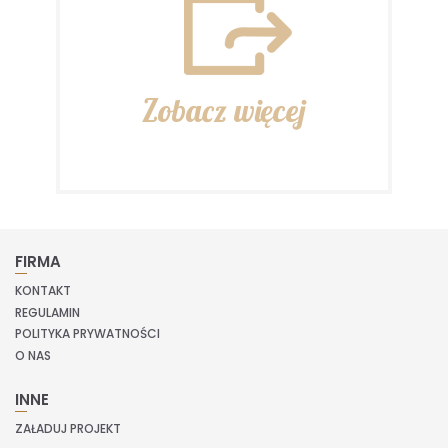
Zobacz więcej
FIRMA
KONTAKT
REGULAMIN
POLITYKA PRYWATNOŚCI
O NAS
INNE
ZAŁADUJ PROJEKT