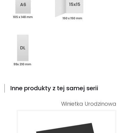
Inne produkty z tej samej serii
Winietka Urodzinowa