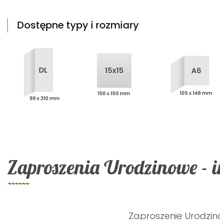
Dostępne typy i rozmiary
Zaproszenia Urodzinowe - 
Zaproszenie Urodzi