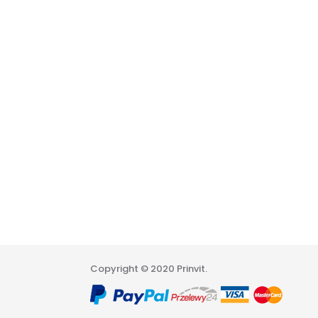
Copyright © 2020 Prinvit.