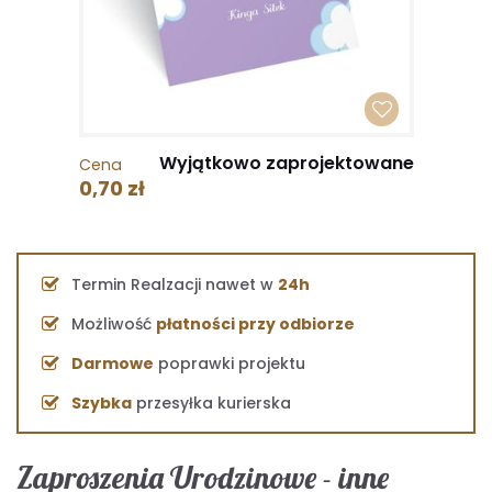
Wyjątkowo zaprojektowane
Cena
0,70 zł
Termin Realzacji nawet w
24h
Możliwość
płatności przy odbiorze
Darmowe
poprawki projektu
Szybka
przesyłka kurierska
Zaproszenia Urodzinowe - inne