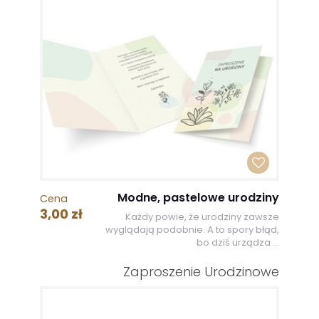
Modne, pastelowe urodziny
Cena
3,00 zł
Każdy powie, że urodziny zawsze
wyglądają podobnie. A to spory błąd,
bo dziś urządza ...
Zaproszenie Urodzinowe