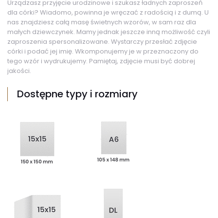
Urządzasz przyjęcie urodzinowe i szukasz ładnych zaproszeń
dla córki? Wiadomo, powinna je wręczać z radością i z dumą. U
nas znajdziesz całą masę świetnych wzorów, w sam raz dla
małych dziewczynek. Mamy jednak jeszcze inną możliwość czyli
zaproszenia spersonalizowane. Wystarczy przesłać zdjęcie
córki i podać jej imię. Wkomponujemy je w przeznaczony do
tego wzór i wydrukujemy. Pamiętaj, zdjęcie musi być dobrej
jakości.
Dostępne typy i rozmiary