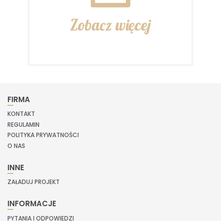
Zobacz więcej
FIRMA
KONTAKT
REGULAMIN
POLITYKA PRYWATNOŚCI
O NAS
INNE
ZAŁADUJ PROJEKT
INFORMACJE
PYTANIA I ODPOWIEDZI