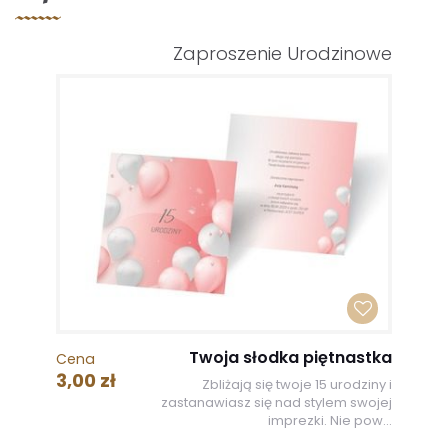
Zaproszenie Urodzinowe
Twoja słodka piętnastka
Cena
3,00 zł
Zbliżają się twoje 15 urodziny i
zastanawiasz się nad stylem swojej
imprezki. Nie pow...