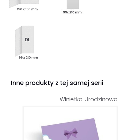
Inne produkty z tej samej serii
Winietka Urodzinowa