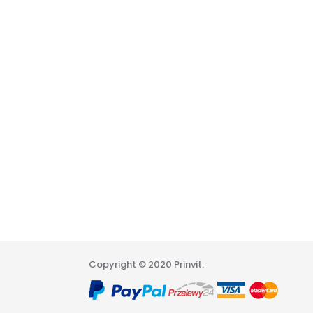
Copyright © 2020 Prinvit.