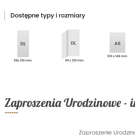
Dostępne typy i rozmiary
Zaproszenia Urodzinowe - 
Zaproszenie Urodzi