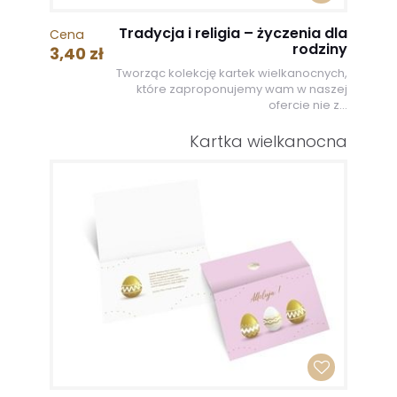
Tradycja i religia – życzenia dla
Cena
rodziny
3,40 zł
Tworząc kolekcję kartek wielkanocnych,
które zaproponujemy wam w naszej
ofercie nie z...
Kartka wielkanocna