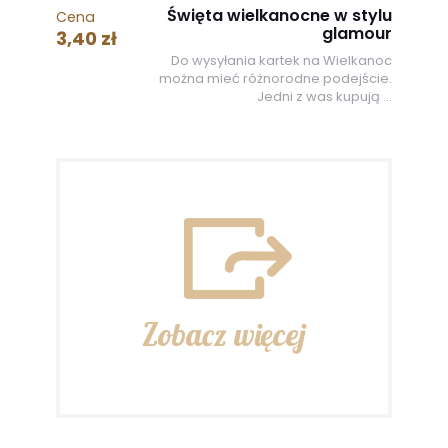
Święta wielkanocne w stylu
Cena
glamour
3,40 zł
Do wysyłania kartek na Wielkanoc
można mieć różnorodne podejście.
Jedni z was kupują ...
Zobacz więcej