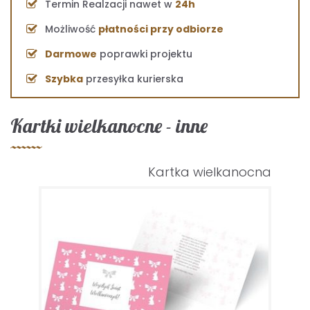
Termin Realzacji nawet w
24h
Możliwość
płatności przy odbiorze
Darmowe
poprawki projektu
Szybka
przesyłka kurierska
Kartki wielkanocne - inne
Kartka wielkanocna