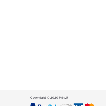
Copyright © 2020 Prinvit.