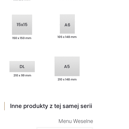
Inne produkty z tej samej serii
Menu Weselne