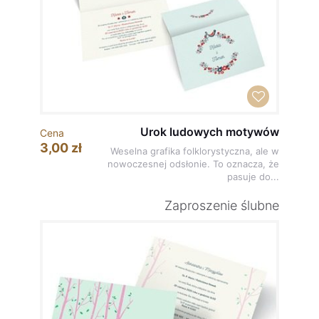
Urok ludowych motywów
Cena
3,00 zł
Weselna grafika folklorystyczna, ale w
nowoczesnej odsłonie. To oznacza, że
pasuje do...
Zaproszenie ślubne