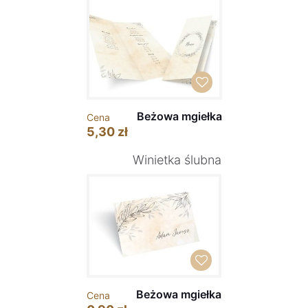
Beżowa mgiełka
Cena
5,30 zł
Winietka ślubna
Beżowa mgiełka
Cena