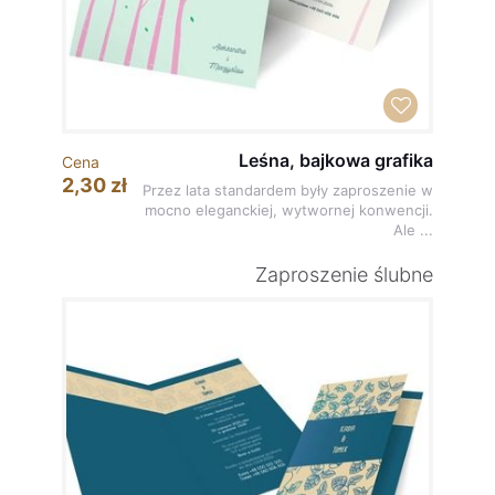
Leśna, bajkowa grafika
Cena
2,30 zł
Przez lata standardem były zaproszenie w
mocno eleganckiej, wytwornej konwencji.
Ale ...
Zaproszenie ślubne