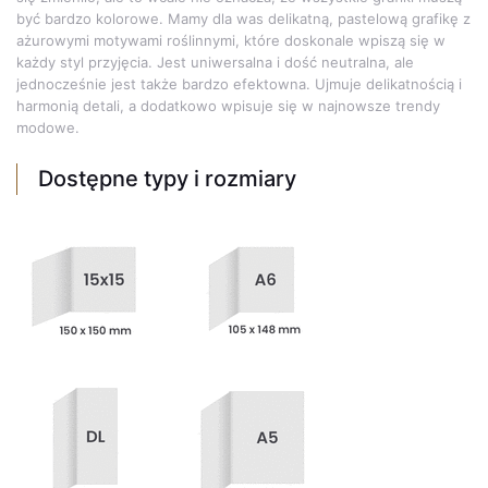
być bardzo kolorowe. Mamy dla was delikatną, pastelową grafikę z
ażurowymi motywami roślinnymi, które doskonale wpiszą się w
każdy styl przyjęcia. Jest uniwersalna i dość neutralna, ale
jednocześnie jest także bardzo efektowna. Ujmuje delikatnością i
harmonią detali, a dodatkowo wpisuje się w najnowsze trendy
modowe.
Dostępne typy i rozmiary