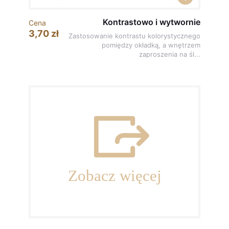
Kontrastowo i wytwornie
Cena
3,70 zł
Zastosowanie kontrastu kolorystycznego
pomiędzy okładką, a wnętrzem
zaproszenia na śl...
Zobacz więcej