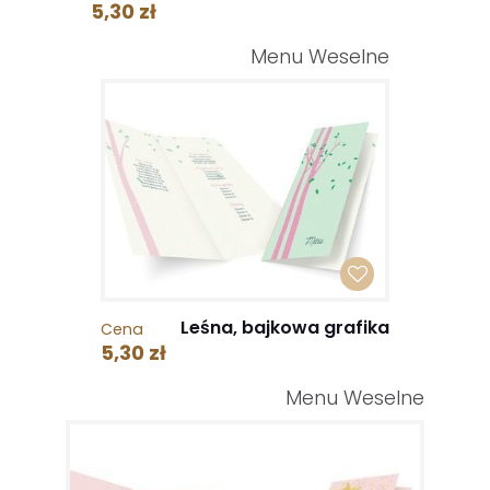
5,30 zł
Menu Weselne
Leśna, bajkowa grafika
Cena
5,30 zł
Menu Weselne