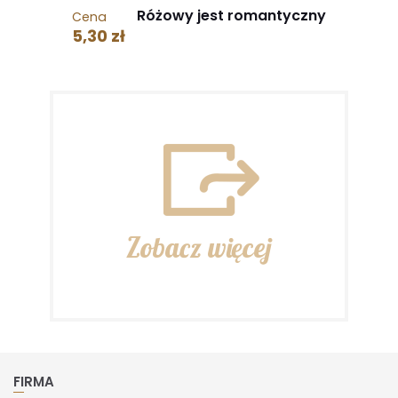
Różowy jest romantyczny
Cena
5,30 zł
Zobacz więcej
FIRMA