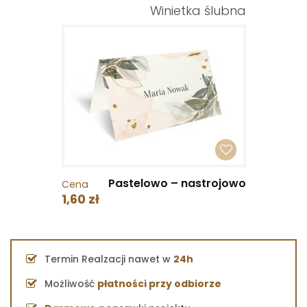
Winietka ślubna
Pastelowo – nastrojowo
Cena
1,60 zł
Termin Realzacji nawet w
24h
Możliwość
płatności przy odbiorze