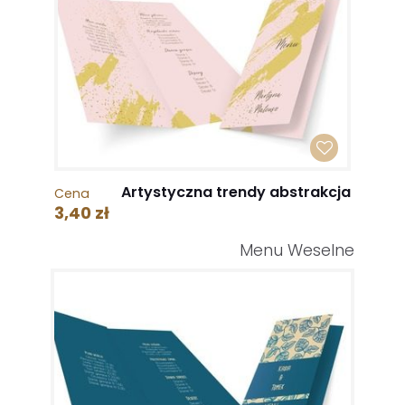
Artystyczna trendy abstrakcja
Cena
3,40 zł
Menu Weselne