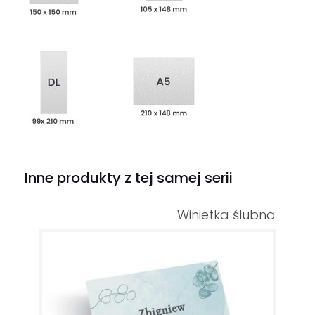
Inne produkty z tej samej serii
Winietka ślubna