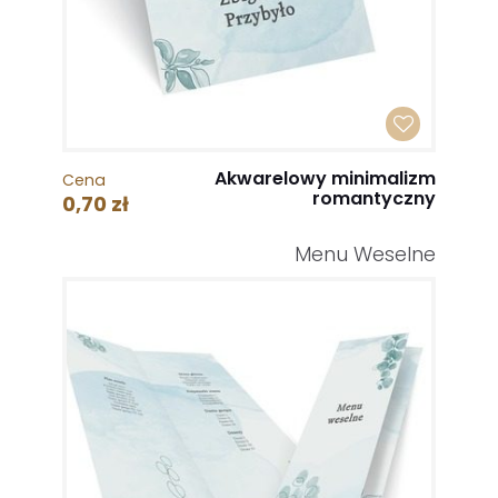
Akwarelowy minimalizm
Cena
romantyczny
0,70 zł
Menu Weselne