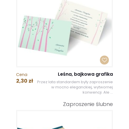
Leśna, bajkowa grafika
Cena
2,30 zł
Przez lata standardem były zaproszenie
w mocno eleganckiej, wytwornej
konwencji. Ale ...
Zaproszenie ślubne