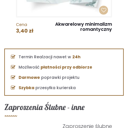
Akwarelowy minimalizm
Cena
romantyczny
3,40 zł
Termin Realzacji nawet w
24h
Możliwość
płatności przy odbiorze
Darmowe
poprawki projektu
Szybka
przesyłka kurierska
Zaproszenia Ślubne - inne
Zaproszenie ślubne