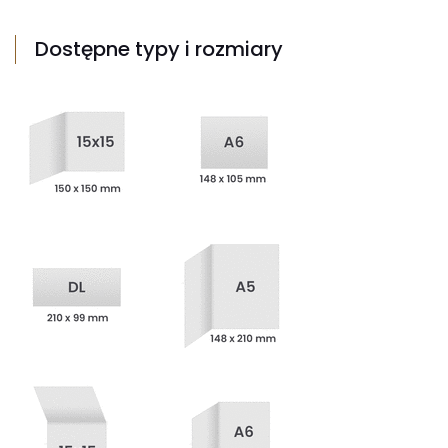
Dostępne typy i rozmiary